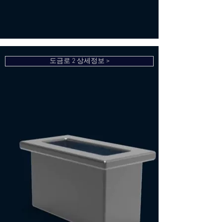
도금로 2 상세정보 >