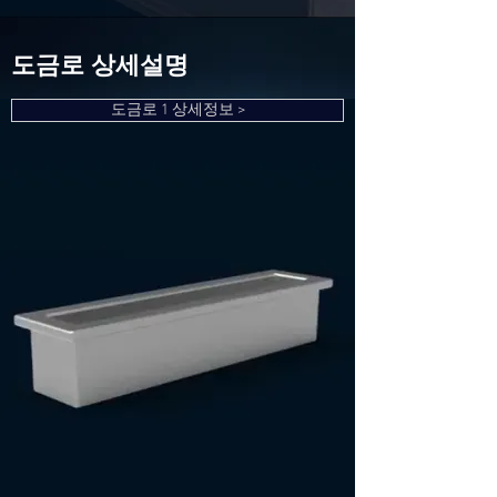
​도금로 상세설명
도금로 1 상세정보 >